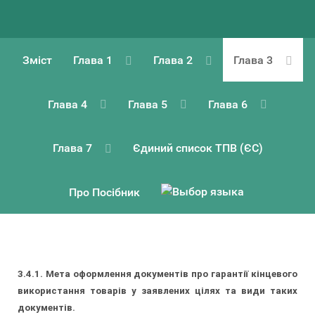
Зміст
Глава 1
Глава 2
Глава 3
Глава 4
Глава 5
Глава 6
Глава 7
Єдиний список ТПВ (ЄС)
Про Посібник
3.4.1. Мета оформлення документів про гарантії кінцевого
використання товарів у заявлених цілях та види таких
документів.